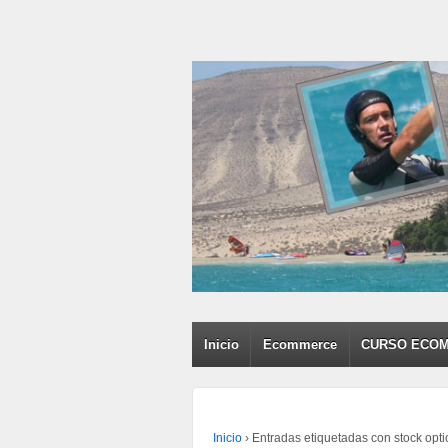
Inicio
Ecommerce
CURSO ECO
Inicio
›
Entradas etiquetadas con stock opti