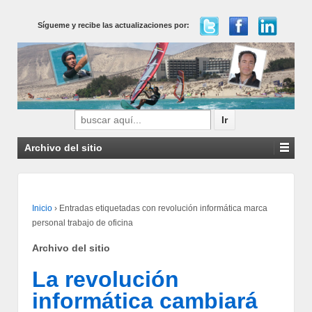
Sígueme y recibe las actualizaciones por:
Buscar
por:
Archivo del sitio
Inicio
›
Entradas etiquetadas con revolución informática marca
personal trabajo de oficina
Archivo del sitio
La revolución
informática cambiará