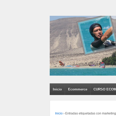
Inicio
Ecommerce
CURSO ECO
Inicio
›
Entradas etiquetadas con marketing